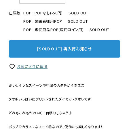
在庫数
POP : POPなし(-50円)
SOLD OUT
POP : お医者様用POP
SOLD OUT
POP : 販促商品POP(専用コイン用)
SOLD OUT
[SOLD OUT] 再入荷お知らせ
お気に入りに追加
おいしそうなスイーツや料理のカタチがそのまま
タオルいっぱいにプリントされたダイカットタオルです!
どれもこれもかわいくて目移りしちゃう♪
ポップでカラフルなフード柄なので、使うのも楽しくなります!