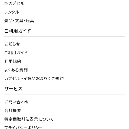
空カプセル
レンタル
景品・文具・玩具
ご利用ガイド
お知らせ
ご利用ガイド
利用規約
よくある質問
カプセルトイ商品お取り引き規約
サービス
お問い合わせ
会社概要
特定商取引法表示について
プライバシーポリシー