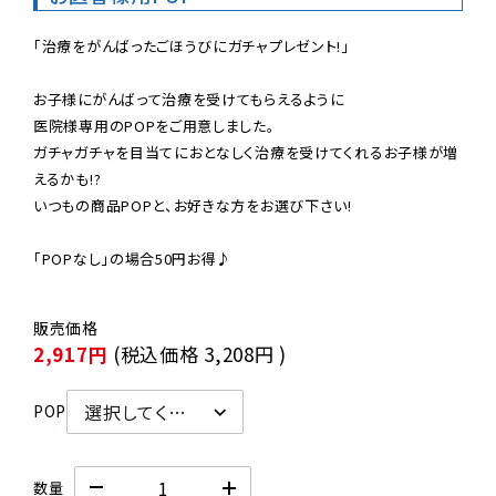
「治療をがんばったごほうびにガチャプレゼント!」

お子様にがんばって治療を受けてもらえるように

医院様専用のPOPをご用意しました。

ガチャガチャを目当てにおとなしく治療を受けてくれるお子様が増
えるかも!?

いつもの商品POPと、お好きな方をお選び下さい!

「POPなし」の場合50円お得♪
2,917円
(税込価格
3,208円
)
POP
数量