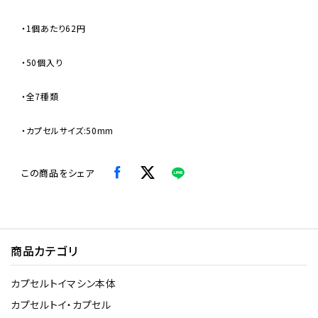
・1個あたり62円
・50個入り
・全7種類
・カプセルサイズ:50mm
この商品をシェア
商品カテゴリ
カプセルトイマシン本体
カプセルトイ・カプセル