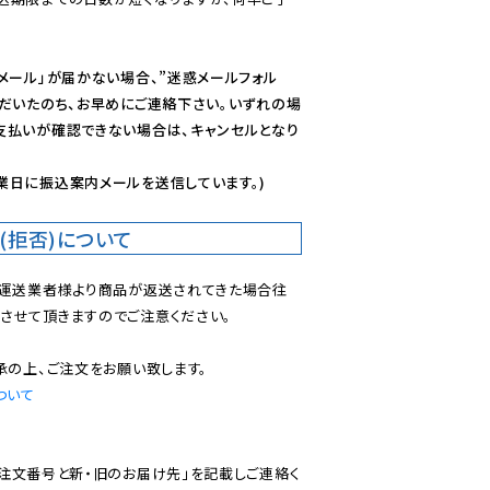
メール」が届かない場合、”迷惑メールフォル
ただいたのち、お早めにご連絡下さい。いずれの場
支払いが確認できない場合は、キャンセルとなり
業日に振込案内メールを送信しています。)
(拒否)について
で運送業者様より商品が返送されてきた場合往
させて頂きますのでご注意ください。

ついて
ご注文番号と新・旧のお届け先」を記載しご連絡く