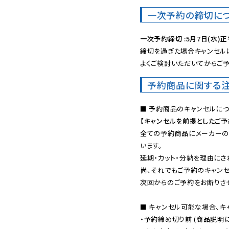
一次予約の締切に
一次予約締切 :5月7日(水)正
締切を過ぎた場合キャンセルは
よくご検討いただいてからご予
予約商品に関する
【キャンセルを前提としたご
全ての予約商品にメーカーの
います。

延期・カット・分納を理由にさ
尚、それでもご予約のキャンセ
次回からのご予約をお断りさせ
■ キャンセル可能な場合、キ
・予約締め切り前 (商品説明