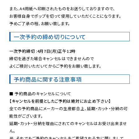
また、A4用紙へ印刷されたものをお送りしておりますので、

お客様自身でポップを切って使用していただくことになります。

予めご了承の程、お願い致します。
一次予約の締め切りについて
一次予約締切 :4月7日(月)正午12時
締切を過ぎた場合キャンセルはできませんので

よくご検討いただいてからご予約をお願い致します。
予約商品に関する注意事項
【キャンセルを前提としたご予約は絶対にお止め下さい】
全ての予約商品にメーカーの生産都合上、延期・カット・分納の可
能性がございます。

延期・カット・分納を理由にされてのキャンセルはお受け出来ませ
ん。

尚、それでもご予約のキャンセルをご希望される方に関しまして