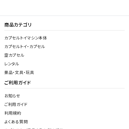
商品カテゴリ
カプセルトイマシン本体
カプセルトイ・カプセル
空カプセル
レンタル
景品・文具・玩具
ご利用ガイド
お知らせ
ご利用ガイド
利用規約
よくある質問