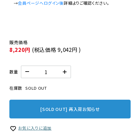
　→
会員ページへログイン後
8,220円
(税込価格
9,042円
)
数量
在庫数
SOLD OUT
[SOLD OUT] 再入荷お知らせ
お気に入りに追加