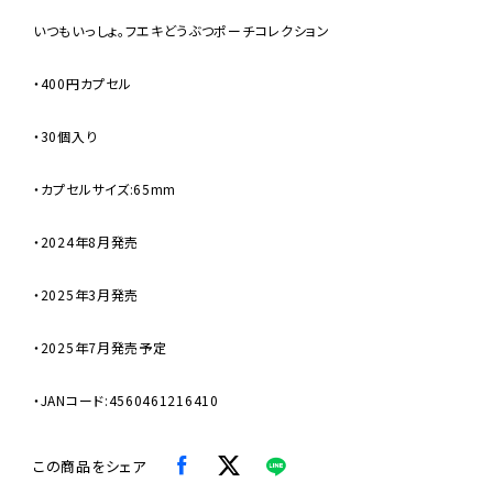
いつもいっしょ。フエキどうぶつポーチコレクション
・400円カプセル
・30個入り
・カプセルサイズ:65mm
・2024年8月発売
・2025年3月発売
・2025年7月発売予定
・JANコード:4560461216410
この商品をシェア