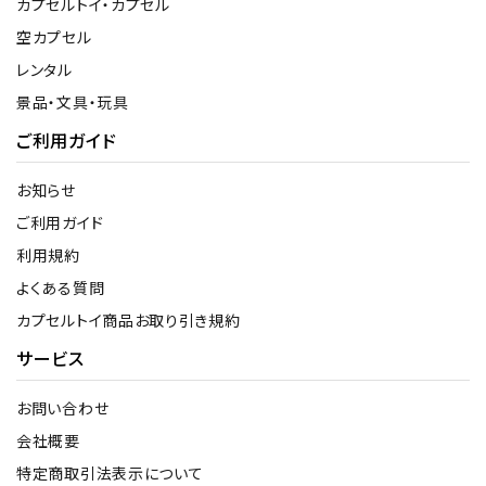
カプセルトイ・カプセル
空カプセル
レンタル
景品・文具・玩具
ご利用ガイド
お知らせ
ご利用ガイド
利用規約
よくある質問
カプセルトイ商品お取り引き規約
サービス
お問い合わせ
会社概要
特定商取引法表示について