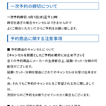
一次予約の締切について
一次予約締切 :5月7日(水)正午12時
締切を過ぎた場合キャンセルはできませんので

よくご検討いただいてからご予約をお願い致します。
予約商品に関する注意事項
【キャンセルを前提としたご予約は絶対にお止め下さい】
全ての予約商品にメーカーの生産都合上、延期・カット・分納の可
能性がございます。

延期・カット・分納を理由にされてのキャンセルはお受け出来ませ
ん。

尚、それでもご予約のキャンセルをご希望される方に関しまして
は、

次回からのご予約をお断りさせていただく場合もございます。
