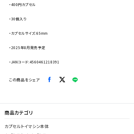
・400円カプセル
・30個入り
・カプセルサイズ:65mm
・2025年8月発売予定
・JANコード:4560461218391
この商品をシェア
商品カテゴリ
カプセルトイマシン本体