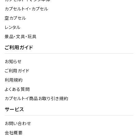
カプセルトイ・カプセル
空カプセル
レンタル
景品・文具・玩具
ご利用ガイド
お知らせ
ご利用ガイド
利用規約
よくある質問
カプセルトイ商品お取り引き規約
サービス
お問い合わせ
会社概要