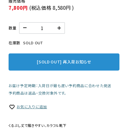
7,800円
(税込価格
8,580円
)
数量
在庫数
SOLD OUT
[SOLD OUT] 再入荷お知らせ
お届け予定時期：入荷日が最も遅い予約商品に合わせた発送
予約商品は返品・交換対象外です。
お気に入りに追加
くるぶし丈で履きやすい、カラフル靴下