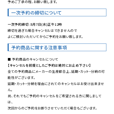
予めご了承の程、お願い致します。
一次予約の締切について
一次予約締切 :5月7日(水)正午12時
締切を過ぎた場合キャンセルはできませんので

よくご検討いただいてからご予約をお願い致します。
予約商品に関する注意事項
【キャンセルを前提としたご予約は絶対にお止め下さい】
全ての予約商品にメーカーの生産都合上、延期・カット・分納の可
能性がございます。

延期・カット・分納を理由にされてのキャンセルはお受け出来ませ
ん。

尚、それでもご予約のキャンセルをご希望される方に関しまして
は、

次回からのご予約をお断りさせていただく場合もございます。
