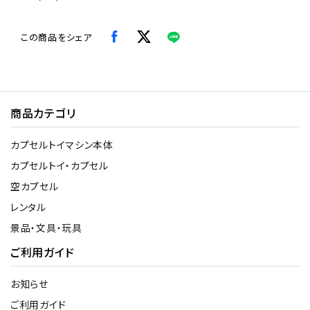
この商品をシェア
商品カテゴリ
カプセルトイマシン本体
カプセルトイ・カプセル
空カプセル
レンタル
景品・文具・玩具
ご利用ガイド
お知らせ
ご利用ガイド