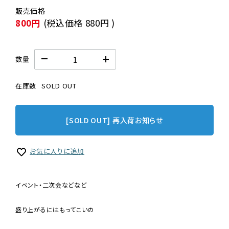
800円
(税込価格
880円
)
数量
在庫数
SOLD OUT
[SOLD OUT] 再入荷お知らせ
お気に入りに追加
イベント・二次会などなど
盛り上がるにはもってこいの