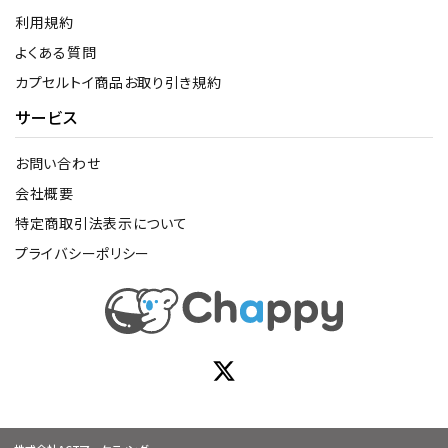
利用規約
よくある質問
カプセルトイ商品お取り引き規約
サービス
お問い合わせ
会社概要
特定商取引法表示について
プライバシーポリシー