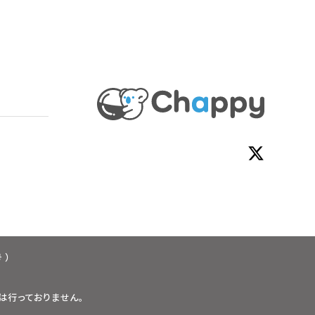
 ）
は行っておりません。