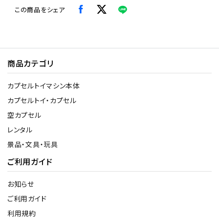
この商品をシェア
商品カテゴリ
カプセルトイマシン本体
カプセルトイ・カプセル
空カプセル
レンタル
景品・文具・玩具
ご利用ガイド
お知らせ
ご利用ガイド
利用規約