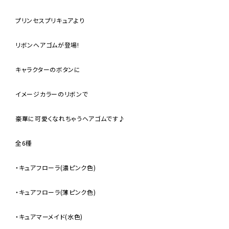
プリンセスプリキュアより
リボンヘアゴムが登場!
キャラクターのボタンに
イメージカラーのリボンで
豪華に可愛くなれちゃうヘアゴムです♪
全6種
・キュアフローラ(濃ピンク色)
・キュアフローラ(薄ピンク色)
・キュアマーメイド(水色)