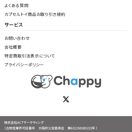
よくある質問
カプセルトイ商品お取り引き規約
サービス
お問い合わせ
会社概要
特定商取引法表示について
プライバシーポリシー
株式会社ACTマーケティング
（古物営業許可証番号 大阪府公安委員会 第621150183222号 ）