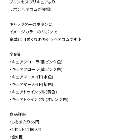
プリンセスプリキュアより

リボンヘアゴムが登場!

キャラクターのボタンに

イメージカラーのリボンで

豪華に可愛くなれちゃうヘアゴムです♪

全6種

・キュアフローラ(濃ピンク色)

・キュアフローラ(薄ピンク色)

・キュアマーメイド(水色)

・キュアマーメイド(紫色)

・キュアトゥインクル(黄色)

・キュアトゥインクル(オレンジ色)

商品詳細

・1枚あたり65円

・1セット12個入り

・全6種
