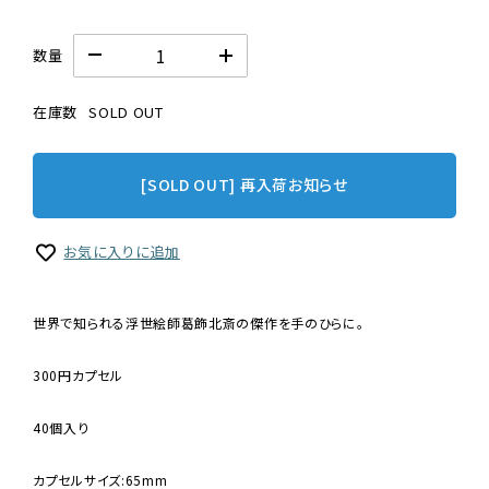
数量
在庫数
SOLD OUT
[SOLD OUT] 再入荷お知らせ
お気に入りに追加
世界で知られる浮世絵師葛飾北斎の傑作を手のひらに。
300円カプセル
40個入り
カプセルサイズ:65mm