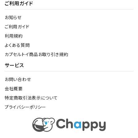
ご利用ガイド
お知らせ
ご利用ガイド
利用規約
よくある質問
カプセルトイ商品お取り引き規約
サービス
お問い合わせ
会社概要
特定商取引法表示について
プライバシーポリシー