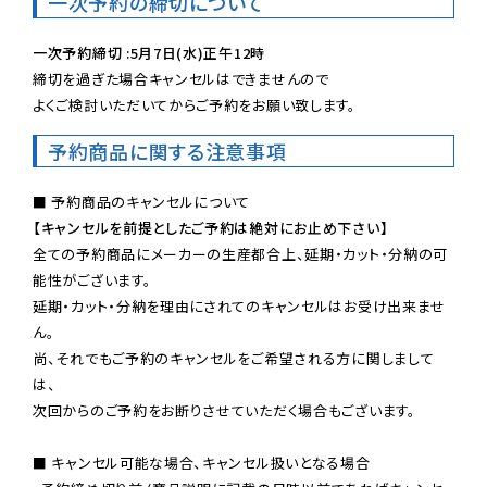
一次予約の締切について
一次予約締切 :5月7日(水)正午12時
締切を過ぎた場合キャンセルはできませんので

よくご検討いただいてからご予約をお願い致します。
予約商品に関する注意事項
【キャンセルを前提としたご予約は絶対にお止め下さい】
全ての予約商品にメーカーの生産都合上、延期・カット・分納の可
能性がございます。

延期・カット・分納を理由にされてのキャンセルはお受け出来ませ
ん。

尚、それでもご予約のキャンセルをご希望される方に関しまして
は、

次回からのご予約をお断りさせていただく場合もございます。

■ キャンセル可能な場合、キャンセル扱いとなる場合
