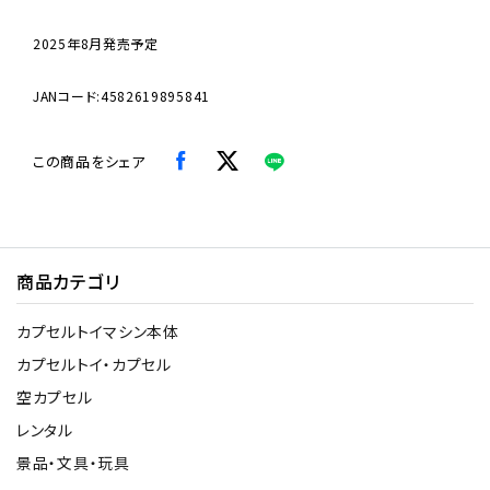
2025年8月発売予定
JANコード:4582619895841
この商品をシェア
商品カテゴリ
カプセルトイマシン本体
カプセルトイ・カプセル
空カプセル
レンタル
景品・文具・玩具