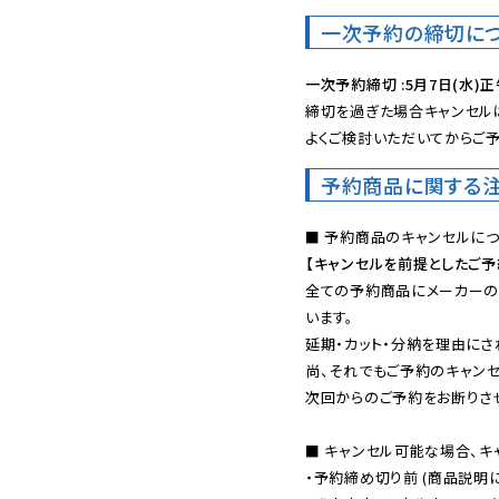
一次予約の締切に
一次予約締切 :5月7日(水)正
締切を過ぎた場合キャンセルは
よくご検討いただいてからご予
予約商品に関する
【キャンセルを前提としたご
全ての予約商品にメーカーの
います。

延期・カット・分納を理由にさ
尚、それでもご予約のキャンセ
次回からのご予約をお断りさせ
■ キャンセル可能な場合、キ
・予約締め切り前 (商品説明