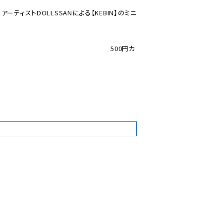
ーティストDOLLSSANによる【KEBIN】のミニ
　　　　　　　　　　　　　　　　　　　　
　　　　　　　　　　　　　　　　500円カ