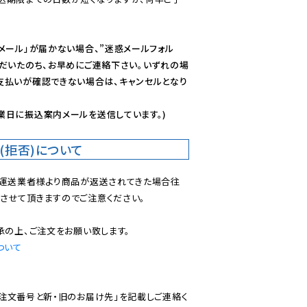
メール」が届かない場合、”迷惑メールフォル
ただいたのち、お早めにご連絡下さい。いずれの場
支払いが確認できない場合は、キャンセルとなり
業日に振込案内メールを送信しています。)
(拒否)について
で運送業者様より商品が返送されてきた場合往
させて頂きますのでご注意ください。

ついて
ご注文番号と新・旧のお届け先」を記載しご連絡く