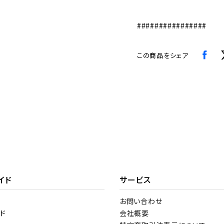
################
この商品をシェア
イド
サービス
お問い合わせ
ド
会社概要