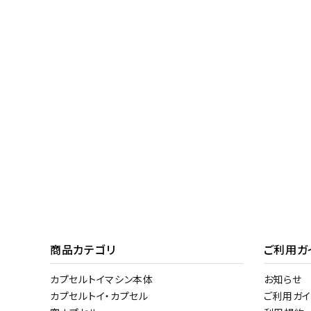
商品カテゴリ
ご利用ガ
カプセルトイマシン本体
お知らせ
カプセルトイ・カプセル
ご利用ガイ