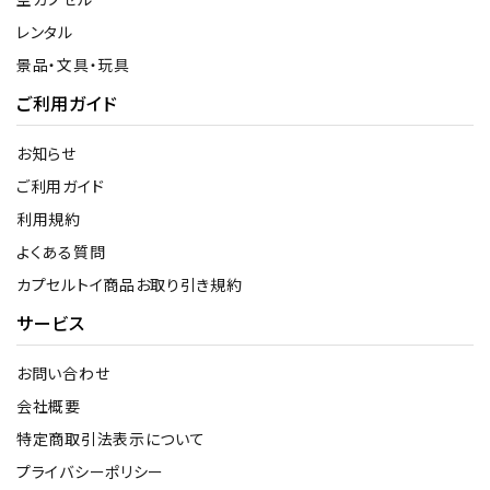
レンタル
景品・文具・玩具
ご利用ガイド
お知らせ
ご利用ガイド
利用規約
よくある質問
カプセルトイ商品お取り引き規約
サービス
お問い合わせ
会社概要
特定商取引法表示について
プライバシーポリシー