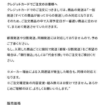
クレジットカードでご注文のお客様へ
クレジットカードでのご注文につきましては、商品の発送は「一括
発送（すべての商品が揃ってからの発送）」のみ対応となります。

そのため、ご注文商品の中で入荷予定日が一番遅い商品に合わせ
て、まとめて発送させていただきます。

都度発送や分割発送、同梱発送には対応しておりませんので、予め
ご了承ください。

もし、入荷した商品ごとに個別で発送（都度・分割発送）をご希望の
場合は、「銀行振込」もしくは「代金引換」でのご注文をご検討くだ
さい。
※メーカー理由による入荷遅延が発生した場合も、同様の対応と
なります。

※ご注文確定後の内容変更・組み換えはお受けできません。あらか