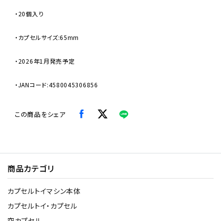
・20個入り
・カプセルサイズ:65mm
・2026年1月発売予定
・JANコード:4580045306856
この商品をシェア
商品カテゴリ
カプセルトイマシン本体
カプセルトイ・カプセル
空カプセル