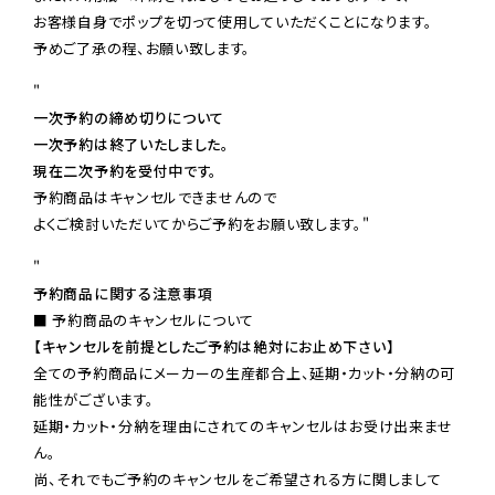
お客様自身でポップを切って使用していただくことになります。

予めご了承の程、お願い致します。
"
一次予約の締め切りについて
一次予約は終了いたしました。
現在二次予約を受付中です。
予約商品はキャンセルできませんので

"
予約商品に関する注意事項
【キャンセルを前提としたご予約は絶対にお止め下さい】
全ての予約商品にメーカーの生産都合上、延期・カット・分納の可
能性がございます。

延期・カット・分納を理由にされてのキャンセルはお受け出来ませ
ん。

尚、それでもご予約のキャンセルをご希望される方に関しまして