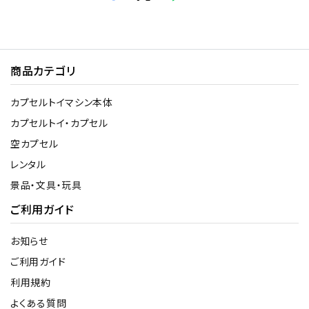
商品カテゴリ
カプセルトイマシン本体
カプセルトイ・カプセル
空カプセル
レンタル
景品・文具・玩具
ご利用ガイド
お知らせ
ご利用ガイド
利用規約
よくある質問