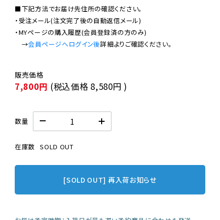
■下記方法でお届け先住所の確認ください。

・受注メール(注文完了後の自動返信メール)

・MYページの購入履歴(会員登録済の方のみ)

　→
会員ページへログイン後
7,800円
(税込価格
8,580円
)
数量
在庫数
SOLD OUT
[SOLD OUT] 再入荷お知らせ