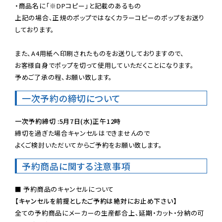
・商品名に「※DPコピー」と記載のあるもの

上記の場合、正規のポップではなくカラーコピーのポップをお送り
しております。

また、A4用紙へ印刷されたものをお送りしておりますので、

お客様自身でポップを切って使用していただくことになります。

予めご了承の程、お願い致します。
一次予約の締切について
一次予約締切 :5月7日(水)正午12時
締切を過ぎた場合キャンセルはできませんので

よくご検討いただいてからご予約をお願い致します。
予約商品に関する注意事項
【キャンセルを前提としたご予約は絶対にお止め下さい】
全ての予約商品にメーカーの生産都合上、延期・カット・分納の可