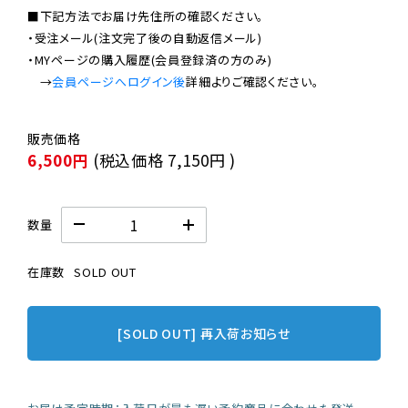
■下記方法でお届け先住所の確認ください。

・受注メール(注文完了後の自動返信メール)

・MYページの購入履歴(会員登録済の方のみ)

　→
会員ページへログイン後
6,500円
(税込価格
7,150円
)
数量
在庫数
SOLD OUT
[SOLD OUT] 再入荷お知らせ