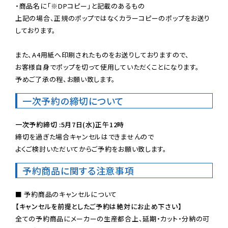
・商品名に「※DPコピー」と記載のあるもの

上記の場合、正規のポップではなくカラーコピーのポップをお送り
しております。

また、A4用紙へ印刷されたものをお送りしておりますので、

お客様自身でポップを切って使用していただくことになります。

予めご了承の程、お願い致します。
一次予約の締切について
一次予約締切 :5月7日(水)正午12時
締切を過ぎた場合キャンセルはできませんので

よくご検討いただいてからご予約をお願い致します。
予約商品に関する注意事項
【キャンセルを前提としたご予約は絶対にお止め下さい】
全ての予約商品にメーカーの生産都合上、延期・カット・分納の可