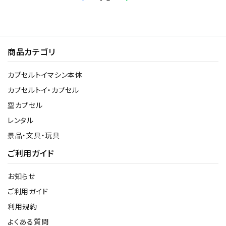
商品カテゴリ
カプセルトイマシン本体
カプセルトイ・カプセル
空カプセル
レンタル
景品・文具・玩具
ご利用ガイド
お知らせ
ご利用ガイド
利用規約
よくある質問