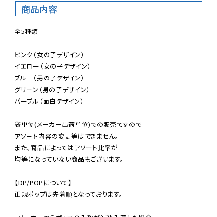
商品内容
全5種類

ピンク（女の子デザイン）

イエロー（女の子デザイン）

ブルー（男の子デザイン）

グリーン（男の子デザイン）

パープル（面白デザイン）

袋単位(メーカー出荷単位)での販売ですので

アソート内容の変更等はできません。

また、商品によってはアソート比率が

均等になっていない商品もございます。

【DP/POPについて】

正規ポップは先着順となっております。
