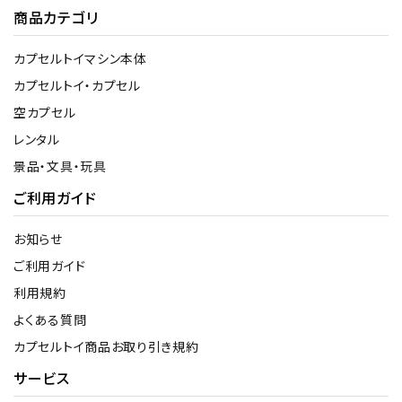
商品カテゴリ
カプセルトイマシン本体
カプセルトイ・カプセル
空カプセル
レンタル
景品・文具・玩具
ご利用ガイド
お知らせ
ご利用ガイド
利用規約
よくある質問
カプセルトイ商品お取り引き規約
サービス