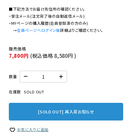
■下記方法でお届け先住所の確認ください。

・受注メール(注文完了後の自動返信メール)

・MYページの購入履歴(会員登録済の方のみ)

　→
会員ページへログイン後
7,800円
(税込価格
8,580円
)
数量
在庫数
SOLD OUT
[SOLD OUT] 再入荷お知らせ
お気に入りに追加