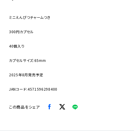
ミニえんぴつチャームつき
300円カプセル
40個入り
カプセルサイズ:65mm
2025年8月発売予定
JANコード:4571596298400
この商品をシェア