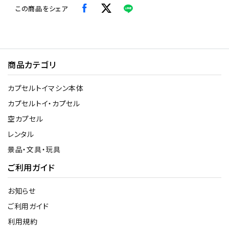
この商品をシェア
商品カテゴリ
カプセルトイマシン本体
カプセルトイ・カプセル
空カプセル
レンタル
景品・文具・玩具
ご利用ガイド
お知らせ
ご利用ガイド
利用規約