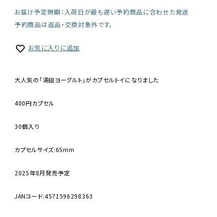
お届け予定時期：入荷日が最も遅い予約商品に合わせた発送
予約商品は返品・交換対象外です。
お気に入りに追加
大人気の「湯田ヨーグルト」がカプセルトイになりました
400円カプセル
30個入り
カプセルサイズ:65mm
2025年8月発売予定
JANコード:4571596298363