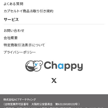
よくある質問
カプセルトイ商品お取り引き規約
サービス
お問い合わせ
会社概要
特定商取引法表示について
プライバシーポリシー
株式会社ACTマーケティング
（古物営業許可証番号 大阪府公安委員会 第621150183222号 ）