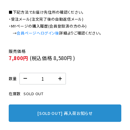
■下記方法でお届け先住所の確認ください。

・受注メール(注文完了後の自動返信メール)

・MYページの購入履歴(会員登録済の方のみ)

　→
会員ページへログイン後
7,800円
(税込価格
8,580円
)
数量
在庫数
SOLD OUT
[SOLD OUT] 再入荷お知らせ