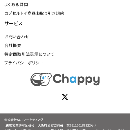
よくある質問
カプセルトイ商品お取り引き規約
サービス
お問い合わせ
会社概要
特定商取引法表示について
プライバシーポリシー
株式会社ACTマーケティング
（古物営業許可証番号 大阪府公安委員会 第621150183222号 ）