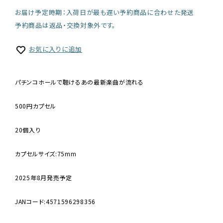
お届け予定時期：入荷日が最も遅い予約商品に合わせた発送
予約商品は返品・交換対象外です。
お気に入りに追加
パチンコホールで聴けるあの最新楽曲が流れる
500円カプセル
20個入り
カプセルサイズ:75mm
2025年8月発売予定
JANコード:4571596298356