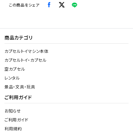
この商品をシェア
商品カテゴリ
カプセルトイマシン本体
カプセルトイ・カプセル
空カプセル
レンタル
景品・文具・玩具
ご利用ガイド
お知らせ
ご利用ガイド
利用規約