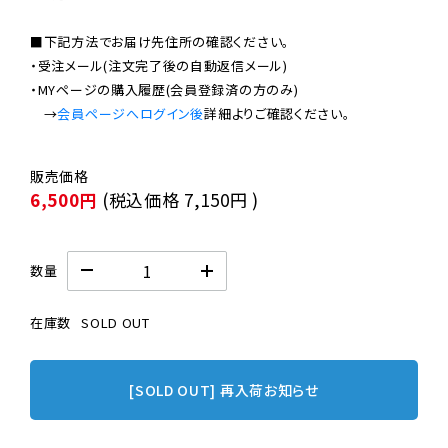
■下記方法でお届け先住所の確認ください。

・受注メール(注文完了後の自動返信メール)

・MYページの購入履歴(会員登録済の方のみ)

　→
会員ページへログイン後
6,500円
(税込価格
7,150円
)
数量
在庫数
SOLD OUT
[SOLD OUT] 再入荷お知らせ