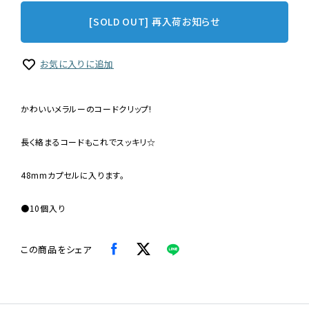
[SOLD OUT] 再入荷お知らせ
お気に入りに追加
かわいいメラルーのコードクリップ!
長く絡まるコードもこれでスッキリ☆
48mmカプセルに入ります。
●10個入り
この商品をシェア