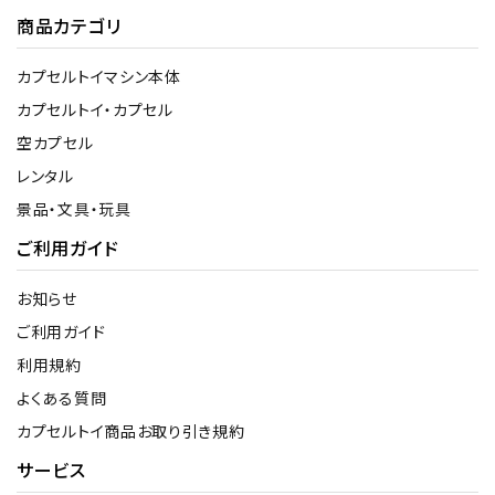
商品カテゴリ
カプセルトイマシン本体
カプセルトイ・カプセル
空カプセル
レンタル
景品・文具・玩具
ご利用ガイド
お知らせ
ご利用ガイド
利用規約
よくある質問
カプセルトイ商品お取り引き規約
サービス