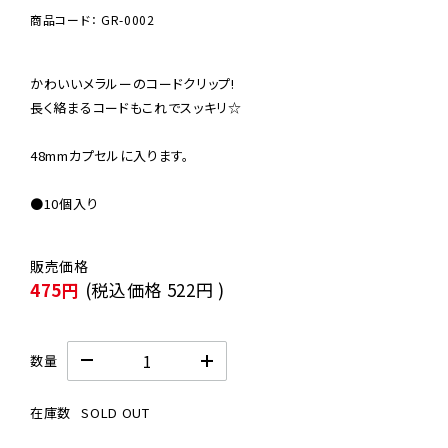
商品コード： GR-0002
かわいいメラルーのコードクリップ!

長く絡まるコードもこれでスッキリ☆

48mmカプセルに入ります。

●10個入り
475円
(税込価格
522円
)
数量
在庫数
SOLD OUT