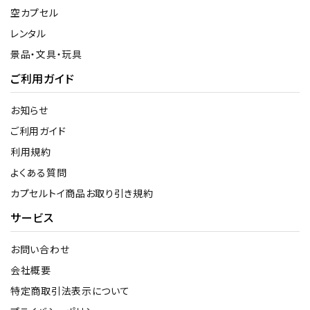
空カプセル
レンタル
景品・文具・玩具
ご利用ガイド
お知らせ
ご利用ガイド
利用規約
よくある質問
カプセルトイ商品お取り引き規約
サービス
お問い合わせ
会社概要
特定商取引法表示について