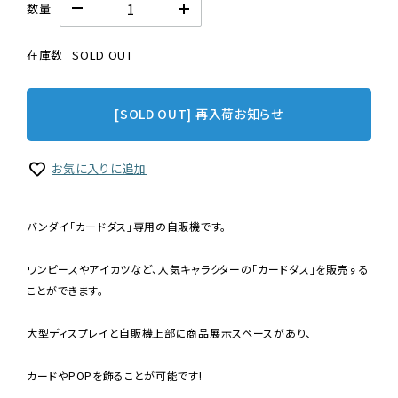
数量
在庫数
SOLD OUT
[SOLD OUT] 再入荷お知らせ
お気に入りに追加
バンダイ「カードダス」専用の自販機です。
ワンピースやアイカツなど、人気キャラクターの「カードダス」を販売する
ことができます。
大型ディスプレイと自販機上部に商品展示スペースがあり、
カードやPOPを飾ることが可能です!