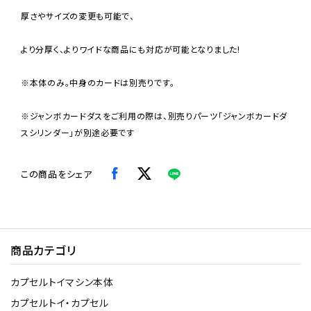
厚さやサイズの変更も可能で、
より分厚く、よりワイドな商品にも対応が可能となりました!
※本体のみ。中身のカードは別売りです。
※ジャンボカードダスをご利用の際は、別売りパーツ「ジャンボカードダ
スシリンダー」が別途必要です
この商品をシェア
商品カテゴリ
カプセルトイマシン本体
カプセルトイ・カプセル