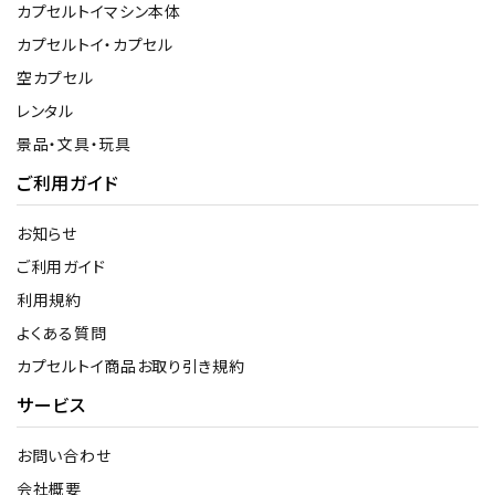
カプセルトイマシン本体
カプセルトイ・カプセル
空カプセル
レンタル
景品・文具・玩具
ご利用ガイド
お知らせ
ご利用ガイド
利用規約
よくある質問
カプセルトイ商品お取り引き規約
サービス
お問い合わせ
会社概要