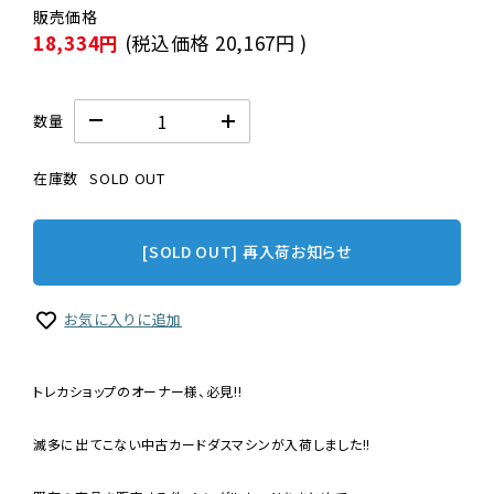
18,334円
(税込価格
20,167円
)
数量
在庫数
SOLD OUT
[SOLD OUT] 再入荷お知らせ
お気に入りに追加
トレカショップのオーナー様、必見!!
滅多に出てこない中古カードダスマシンが入荷しました!!