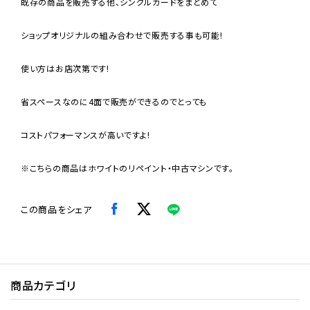
既存の商品を販売する他、シングルカードをまとめて
ショップオリジナルの組み合わせで販売する事も可能!
使い方はお店次第です!
省スペースなのに4面で販売ができるのでとっても
コストパフォーマンスが高いですよ!
※こちらの商品はホワイトのリペイント・中古マシンです。
この商品をシェア
商品カテゴリ