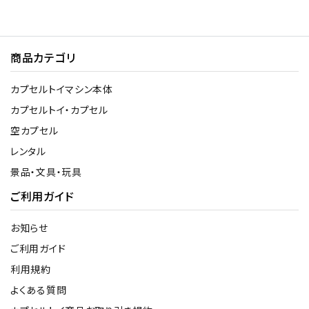
商品カテゴリ
カプセルトイマシン本体
カプセルトイ・カプセル
空カプセル
レンタル
景品・文具・玩具
ご利用ガイド
お知らせ
ご利用ガイド
利用規約
よくある質問