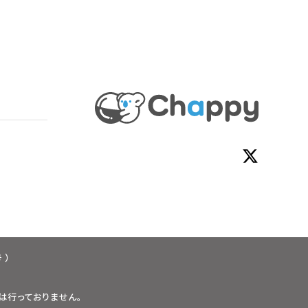
 ）
は行っておりません。