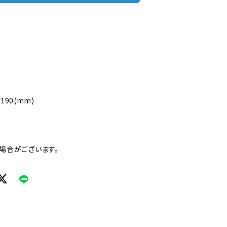
190(mm)
場合がございます。