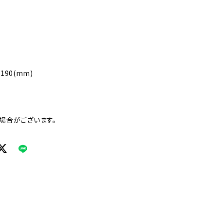
190(mm)
場合がございます。