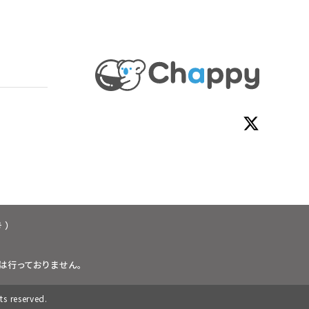
 ）
は行っておりません。
reserved.