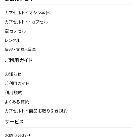
カプセルトイマシン本体
カプセルトイ・カプセル
空カプセル
レンタル
景品・文具・玩具
ご利用ガイド
お知らせ
ご利用ガイド
利用規約
よくある質問
カプセルトイ商品お取り引き規約
サービス
お問い合わせ