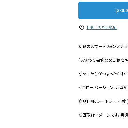
[SOL
お気に入りに追加
話題のスマートフォンアプリ
『おさわり探偵なめこ栽培キ
なめこたちがつまったかわい
イエローバージョンは「なめ
商品仕様:シールシート1枚(
※画像はイメージです。実