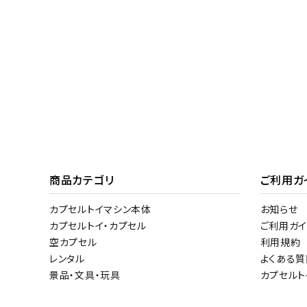
商品カテゴリ
ご利用ガ
カプセルトイマシン本体
お知らせ
カプセルトイ・カプセル
ご利用ガイ
空カプセル
利用規約
レンタル
よくある質
景品・文具・玩具
カプセル