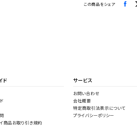
この商品をシェア
イド
サービス
お問い合わせ
ド
会社概要
特定商取引法表示について
問
プライバシーポリシー
トイ商品お取り引き規約