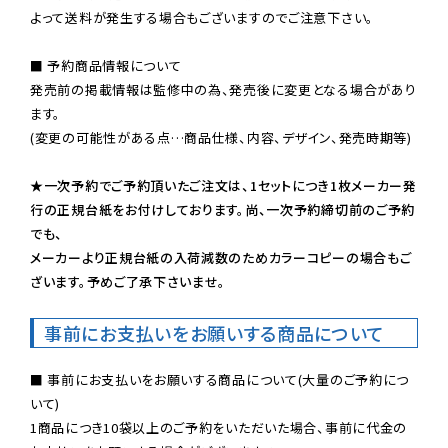
よって送料が発生する場合もございますのでご注意下さい。
■ 予約商品情報について

発売前の掲載情報は監修中の為、発売後に変更となる場合があり
ます。

(変更の可能性がある点…商品仕様、内容、デザイン、発売時期等)

★一次予約でご予約頂いたご注文は、1セットにつき1枚メーカー発
行の正規台紙をお付けしております。尚、一次予約締切前のご予約
でも、

メーカーより正規台紙の入荷減数のためカラーコピーの場合もご
ざいます。予めご了承下さいませ。
事前にお支払いをお願いする商品について
■ 事前にお支払いをお願いする商品について(大量のご予約につ
いて)

1商品につき10袋以上のご予約をいただいた場合、事前に代金の