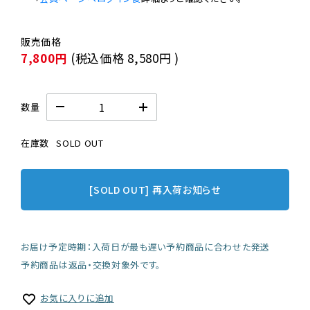
7,800円
(税込価格
8,580円
)
数量
在庫数
SOLD OUT
[SOLD OUT] 再入荷お知らせ
お届け予定時期：入荷日が最も遅い予約商品に合わせた発送
予約商品は返品・交換対象外です。
お気に入りに追加