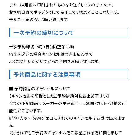
また、A4用紙へ印刷されたものをお送りしておりますので、

お客様自身でポップを切って使用していただくことになります。

予めご了承の程、お願い致します。
一次予約の締切について
一次予約締切 :5月7日(水)正午12時
締切を過ぎた場合キャンセルはできませんので

よくご検討いただいてからご予約をお願い致します。
予約商品に関する注意事項
【キャンセルを前提としたご予約は絶対にお止め下さい】
全ての予約商品にメーカーの生産都合上、延期・カット・分納の可
能性がございます。

延期・カット・分納を理由にされてのキャンセルはお受け出来ませ
ん。

尚、それでもご予約のキャンセルをご希望される方に関しまして