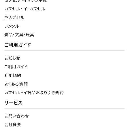
カプセルトイマシン本体
カプセルトイ・カプセル
空カプセル
レンタル
景品・文具・玩具
ご利用ガイド
お知らせ
ご利用ガイド
利用規約
よくある質問
カプセルトイ商品お取り引き規約
サービス
お問い合わせ
会社概要