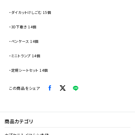
・ダイカットけしごむ 15個
・3D下敷き 14個
・ペンケース 14個
・ミニトランプ 14個
・定規シートセット 14個
この商品をシェア
商品カテゴリ