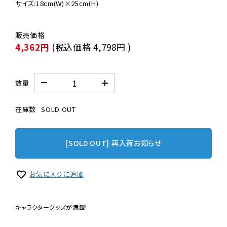
4,362円
(税込価格
4,798円
)
数量
在庫数
SOLD OUT
[SOLD OUT] 再入荷お知らせ
お気に入りに追加
キャラクターグッズが満載!