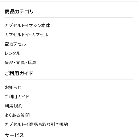
商品カテゴリ
カプセルトイマシン本体
カプセルトイ・カプセル
空カプセル
レンタル
景品・文具・玩具
ご利用ガイド
お知らせ
ご利用ガイド
利用規約
よくある質問
カプセルトイ商品お取り引き規約
サービス