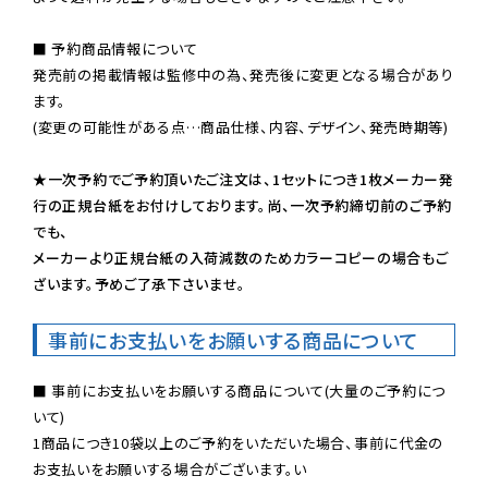
■ 予約商品情報について

発売前の掲載情報は監修中の為、発売後に変更となる場合があり
ます。

(変更の可能性がある点…商品仕様、内容、デザイン、発売時期等)

★一次予約でご予約頂いたご注文は、1セットにつき1枚メーカー発
行の正規台紙をお付けしております。尚、一次予約締切前のご予約
でも、

メーカーより正規台紙の入荷減数のためカラーコピーの場合もご
ざいます。予めご了承下さいませ。
事前にお支払いをお願いする商品について
■ 事前にお支払いをお願いする商品について(大量のご予約につ
いて)

1商品につき10袋以上のご予約をいただいた場合、事前に代金の
お支払いをお願いする場合がございます。い
