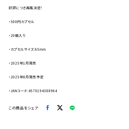
好評につき再販決定！
・500円カプセル
・20個入り
・カプセルサイズ:65mm
・2025年1月発売
・2025年8月発売予定
・JANコード:4570194388964
この商品をシェア