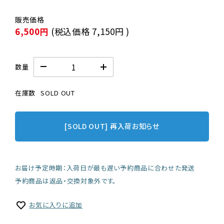
6,500円
(税込価格
7,150円
)
数量
在庫数
SOLD OUT
[SOLD OUT] 再入荷お知らせ
お届け予定時期：入荷日が最も遅い予約商品に合わせた発送
予約商品は返品・交換対象外です。
お気に入りに追加