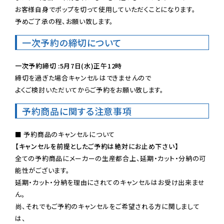
お客様自身でポップを切って使用していただくことになります。

予めご了承の程、お願い致します。
一次予約の締切について
一次予約締切 :5月7日(水)正午12時
締切を過ぎた場合キャンセルはできませんので

よくご検討いただいてからご予約をお願い致します。
予約商品に関する注意事項
【キャンセルを前提としたご予約は絶対にお止め下さい】
全ての予約商品にメーカーの生産都合上、延期・カット・分納の可
能性がございます。

延期・カット・分納を理由にされてのキャンセルはお受け出来ませ
ん。

尚、それでもご予約のキャンセルをご希望される方に関しまして
は、
