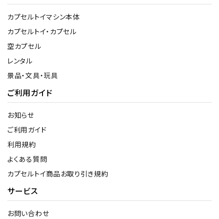
カプセルトイマシン本体
カプセルトイ・カプセル
空カプセル
レンタル
景品・文具・玩具
ご利用ガイド
お知らせ
ご利用ガイド
利用規約
よくある質問
カプセルトイ商品お取り引き規約
サービス
お問い合わせ