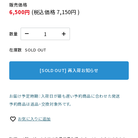
6,500円
(税込価格
7,150円
)
数量
在庫数
SOLD OUT
[SOLD OUT] 再入荷お知らせ
お届け予定時期：入荷日が最も遅い予約商品に合わせた発送
予約商品は返品・交換対象外です。
お気に入りに追加