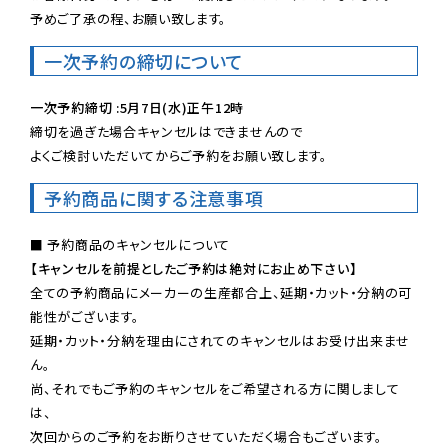
予めご了承の程、お願い致します。
一次予約の締切について
一次予約締切 :5月7日(水)正午12時
締切を過ぎた場合キャンセルはできませんので

よくご検討いただいてからご予約をお願い致します。
予約商品に関する注意事項
【キャンセルを前提としたご予約は絶対にお止め下さい】
全ての予約商品にメーカーの生産都合上、延期・カット・分納の可
能性がございます。

延期・カット・分納を理由にされてのキャンセルはお受け出来ませ
ん。

尚、それでもご予約のキャンセルをご希望される方に関しまして
は、

次回からのご予約をお断りさせていただく場合もございます。
