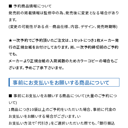
■ 予約商品情報について

発売前の掲載情報は監修中の為、発売後に変更となる場合があり
ます。

(変更の可能性がある点…商品仕様、内容、デザイン、発売時期等)

★一次予約でご予約頂いたご注文は、1セットにつき1枚メーカー発
行の正規台紙をお付けしております。尚、一次予約締切前のご予約
でも、

メーカーより正規台紙の入荷減数のためカラーコピーの場合もご
ざいます。予めご了承下さいませ。
事前にお支払いをお願いする商品について
■ 事前にお支払いをお願いする商品について(大量のご予約につ
いて)

1商品につき10袋以上のご予約をいただいた場合、事前に代金の
お支払いをお願いする場合がございます。い

お支払い方法で「代引き」をご選択いただいた際でも、「銀行振込