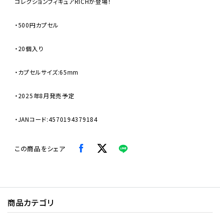
コレクションフィギュアRICHが登場！
・500円カプセル
・20個入り
・カプセルサイズ:65mm
・2025年8月発売予定
・JANコード:4570194379184
この商品をシェア
商品カテゴリ