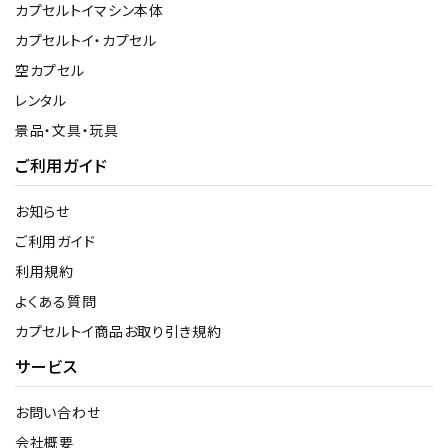
カプセルトイマシン本体
カプセルトイ・カプセル
空カプセル
レンタル
景品・文具・玩具
ご利用ガイド
お知らせ
ご利用ガイド
利用規約
よくある質問
カプセルトイ商品お取り引き規約
サービス
お問い合わせ
会社概要