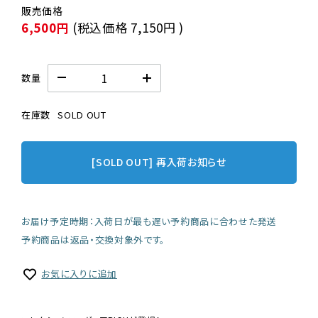
6,500円
(税込価格
7,150円
)
数量
在庫数
SOLD OUT
[SOLD OUT] 再入荷お知らせ
お届け予定時期：入荷日が最も遅い予約商品に合わせた発送
予約商品は返品・交換対象外です。
お気に入りに追加