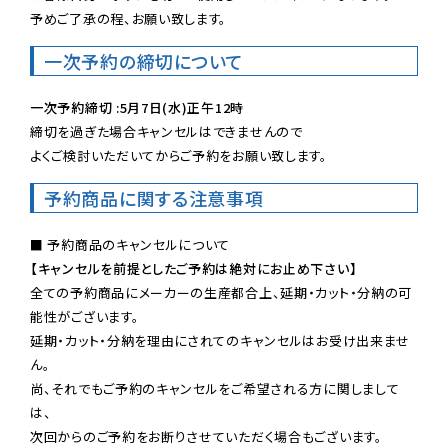
予めご了承の程、お願い致します。
一次予約の締切について
一次予約締切 :5月7日(水)正午12時
締切を過ぎた場合キャンセルはできませんので

よくご検討いただいてからご予約をお願い致します。
予約商品に関する注意事項
【キャンセルを前提としたご予約は絶対にお止め下さい】
全ての予約商品にメーカーの生産都合上、延期・カット・分納の可
能性がございます。

延期・カット・分納を理由にされてのキャンセルはお受け出来ませ
ん。

尚、それでもご予約のキャンセルをご希望される方に関しまして
は、

次回からのご予約をお断りさせていただく場合もございます。
