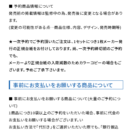
■ 予約商品情報について

発売前の掲載情報は監修中の為、発売後に変更となる場合があり
ます。

(変更の可能性がある点…商品仕様、内容、デザイン、発売時期等)

★一次予約でご予約頂いたご注文は、1セットにつき1枚メーカー発
行の正規台紙をお付けしております。尚、一次予約締切前のご予約
でも、

メーカーより正規台紙の入荷減数のためカラーコピーの場合もご
ざいます。予めご了承下さいませ。
事前にお支払いをお願いする商品について
■ 事前にお支払いをお願いする商品について(大量のご予約につ
いて)

1商品につき10袋以上のご予約をいただいた場合、事前に代金の
お支払いをお願いする場合がございます。い

お支払い方法で「代引き」をご選択いただいた際でも、「銀行振込