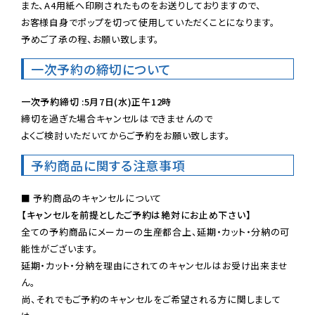
また、A4用紙へ印刷されたものをお送りしておりますので、

お客様自身でポップを切って使用していただくことになります。

予めご了承の程、お願い致します。
一次予約の締切について
一次予約締切 :5月7日(水)正午12時
締切を過ぎた場合キャンセルはできませんので

よくご検討いただいてからご予約をお願い致します。
予約商品に関する注意事項
【キャンセルを前提としたご予約は絶対にお止め下さい】
全ての予約商品にメーカーの生産都合上、延期・カット・分納の可
能性がございます。

延期・カット・分納を理由にされてのキャンセルはお受け出来ませ
ん。

尚、それでもご予約のキャンセルをご希望される方に関しまして