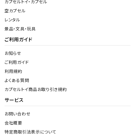
カプセルトイ・カプセル
空カプセル
レンタル
景品・文具・玩具
ご利用ガイド
お知らせ
ご利用ガイド
利用規約
よくある質問
カプセルトイ商品お取り引き規約
サービス
お問い合わせ
会社概要
特定商取引法表示について