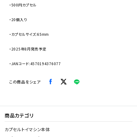
・500円カプセル
・20個入り
・カプセルサイズ:65mm
・2025年8月発売予定
・JANコード:4570194376077
この商品をシェア
商品カテゴリ
カプセルトイマシン本体