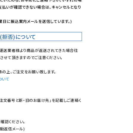
支払いが確認できない場合は、キャンセルとなり
業日に振込案内メールを送信しています。)
(拒否)について
で運送業者様より商品が返送されてきた場合往
させて頂きますのでご注意ください。

ついて
ご注文番号と新・旧のお届け先」を記載しご連絡く
認ください。

動返信メール)
