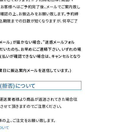
のお客様へはご予約完了後、メールでご案内致し
ご確認の上、お振込みをお願い致します。予約締
込期限までの日数が短くなりますが、何卒ご了
メール」が届かない場合、”迷惑メールフォル
ただいたのち、お早めにご連絡下さい。いずれの場
支払いが確認できない場合は、キャンセルとなり
業日に振込案内メールを送信しています。)
(拒否)について
で運送業者様より商品が返送されてきた場合往
させて頂きますのでご注意ください。

ついて