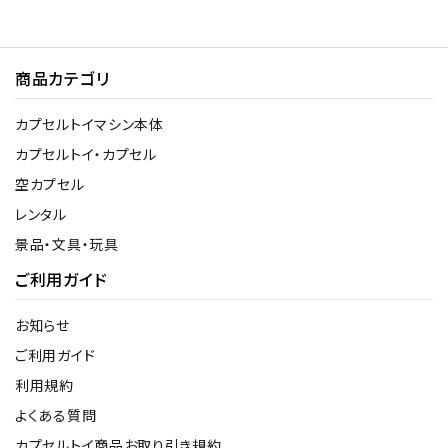
商品カテゴリ
カプセルトイマシン本体
カプセルトイ・カプセル
空カプセル
レンタル
景品・文具・玩具
ご利用ガイド
お知らせ
ご利用ガイド
利用規約
よくある質問
カプセルトイ商品お取り引き規約