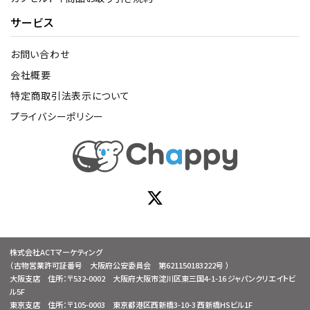
サービス
お問い合わせ
会社概要
特定商取引法表示について
プライバシーポリシー
株式会社ACTマーケティング
（古物営業許可証番号 大阪府公安委員会 第621150183222号 ）
大阪支店 住所：〒532-0002 大阪府大阪市淀川区東三国4-1-16 ジャパンクリエイトビ
ル5F
東京支店 住所：〒105-0003 東京都港区西新橋3-10-3 西新橋HSビル1F