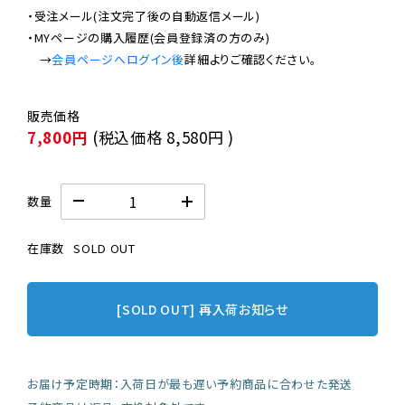
・受注メール(注文完了後の自動返信メール)

・MYページの購入履歴(会員登録済の方のみ)

　→
会員ページへログイン後
7,800円
(税込価格
8,580円
)
数量
在庫数
SOLD OUT
[SOLD OUT] 再入荷お知らせ
お届け予定時期：入荷日が最も遅い予約商品に合わせた発送