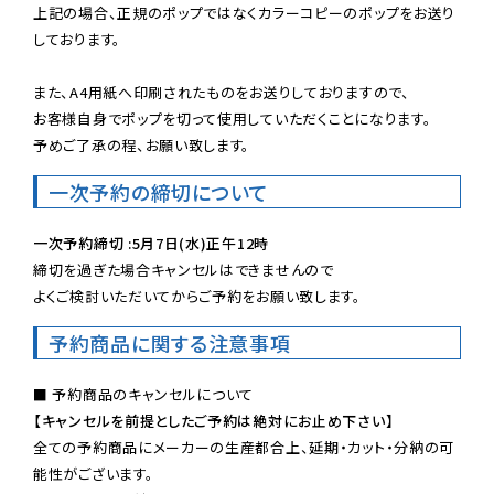
上記の場合、正規のポップではなくカラーコピーのポップをお送り
しております。

また、A4用紙へ印刷されたものをお送りしておりますので、

お客様自身でポップを切って使用していただくことになります。

予めご了承の程、お願い致します。
一次予約の締切について
一次予約締切 :5月7日(水)正午12時
締切を過ぎた場合キャンセルはできませんので

よくご検討いただいてからご予約をお願い致します。
予約商品に関する注意事項
【キャンセルを前提としたご予約は絶対にお止め下さい】
全ての予約商品にメーカーの生産都合上、延期・カット・分納の可
能性がございます。
