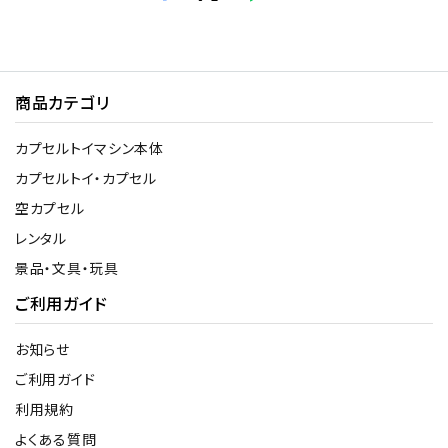
商品カテゴリ
カプセルトイマシン本体
カプセルトイ・カプセル
空カプセル
レンタル
景品・文具・玩具
ご利用ガイド
お知らせ
ご利用ガイド
利用規約
よくある質問