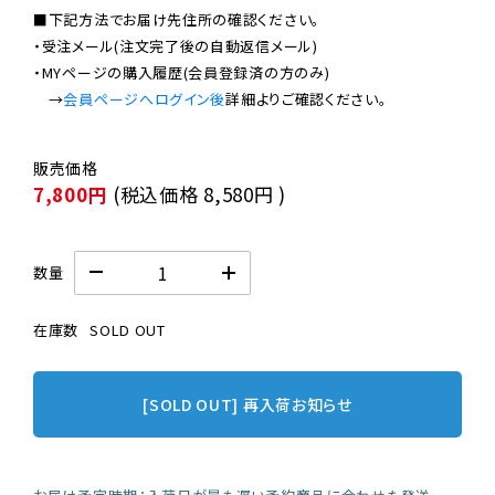
■下記方法でお届け先住所の確認ください。

・受注メール(注文完了後の自動返信メール)

・MYページの購入履歴(会員登録済の方のみ)

　→
会員ページへログイン後
7,800円
(税込価格
8,580円
)
数量
在庫数
SOLD OUT
[SOLD OUT] 再入荷お知らせ