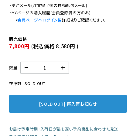
・受注メール(注文完了後の自動返信メール)

・MYページの購入履歴(会員登録済の方のみ)

　→
会員ページへログイン後
7,800円
(税込価格
8,580円
)
数量
在庫数
SOLD OUT
[SOLD OUT] 再入荷お知らせ
お届け予定時期：入荷日が最も遅い予約商品に合わせた発送