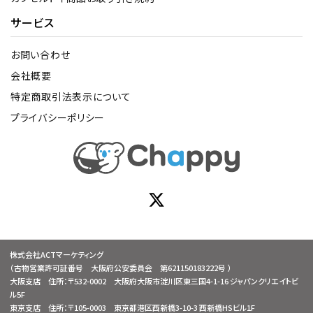
サービス
お問い合わせ
会社概要
特定商取引法表示について
プライバシーポリシー
株式会社ACTマーケティング
（古物営業許可証番号 大阪府公安委員会 第621150183222号 ）
大阪支店 住所：〒532-0002 大阪府大阪市淀川区東三国4-1-16 ジャパンクリエイトビ
ル5F
東京支店 住所：〒105-0003 東京都港区西新橋3-10-3 西新橋HSビル1F