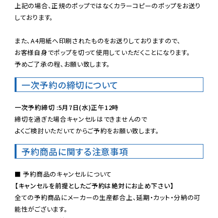
上記の場合、正規のポップではなくカラーコピーのポップをお送り
しております。

また、A4用紙へ印刷されたものをお送りしておりますので、

お客様自身でポップを切って使用していただくことになります。

予めご了承の程、お願い致します。
一次予約の締切について
一次予約締切 :5月7日(水)正午12時
締切を過ぎた場合キャンセルはできませんので

よくご検討いただいてからご予約をお願い致します。
予約商品に関する注意事項
【キャンセルを前提としたご予約は絶対にお止め下さい】
全ての予約商品にメーカーの生産都合上、延期・カット・分納の可
能性がございます。
