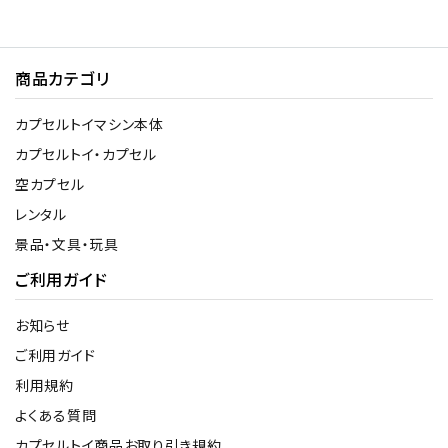
商品カテゴリ
カプセルトイマシン本体
カプセルトイ・カプセル
空カプセル
レンタル
景品・文具・玩具
ご利用ガイド
お知らせ
ご利用ガイド
利用規約
よくある質問
カプセルトイ商品お取り引き規約