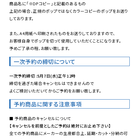
商品名に「※DPコピー」と記載のあるもの

上記の場合、正規のポップではなくカラーコピーのポップをお送り
しております。

また、A4用紙へ印刷されたものをお送りしておりますので、

お客様自身でポップを切って使用していただくことになります。

予めご了承の程、お願い致します。
一次予約の締切について
一次予約締切 :5月7日(水)正午12時
締切を過ぎた場合キャンセルはできませんので

よくご検討いただいてからご予約をお願い致します。
予約商品に関する注意事項
【キャンセルを前提としたご予約は絶対にお止め下さい】
全ての予約商品にメーカーの生産都合上、延期・カット・分納の可