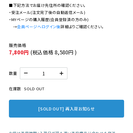
■下記方法でお届け先住所の確認ください。

・受注メール(注文完了後の自動返信メール)

・MYページの購入履歴(会員登録済の方のみ)

　→
会員ページへログイン後
7,800円
(税込価格
8,580円
)
数量
在庫数
SOLD OUT
[SOLD OUT] 再入荷お知らせ