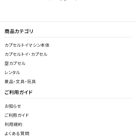
商品カテゴリ
カプセルトイマシン本体
カプセルトイ・カプセル
空カプセル
レンタル
景品・文具・玩具
ご利用ガイド
お知らせ
ご利用ガイド
利用規約
よくある質問