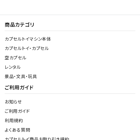
商品カテゴリ
カプセルトイマシン本体
カプセルトイ・カプセル
空カプセル
レンタル
景品・文具・玩具
ご利用ガイド
お知らせ
ご利用ガイド
利用規約
よくある質問
カプセルトイ商品お取り引き規約