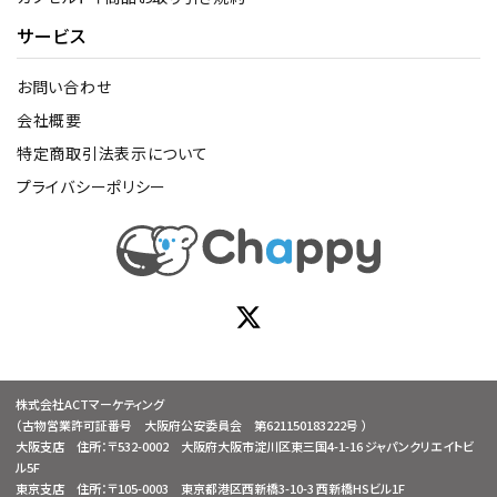
サービス
お問い合わせ
会社概要
特定商取引法表示について
プライバシーポリシー
株式会社ACTマーケティング
（古物営業許可証番号 大阪府公安委員会 第621150183222号 ）
大阪支店 住所：〒532-0002 大阪府大阪市淀川区東三国4-1-16 ジャパンクリエイトビ
ル5F
東京支店 住所：〒105-0003 東京都港区西新橋3-10-3 西新橋HSビル1F