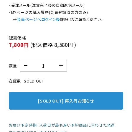
・受注メール(注文完了後の自動返信メール)

・MYページの購入履歴(会員登録済の方のみ)

　→
会員ページへログイン後
7,800円
(税込価格
8,580円
)
数量
在庫数
SOLD OUT
[SOLD OUT] 再入荷お知らせ
お届け予定時期：入荷日が最も遅い予約商品に合わせた発送