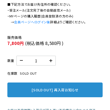
■下記方法でお届け先住所の確認ください。

・受注メール(注文完了後の自動返信メール)

・MYページの購入履歴(会員登録済の方のみ)

　→
会員ページへログイン後
7,800円
(税込価格
8,580円
)
数量
在庫数
SOLD OUT
[SOLD OUT] 再入荷お知らせ