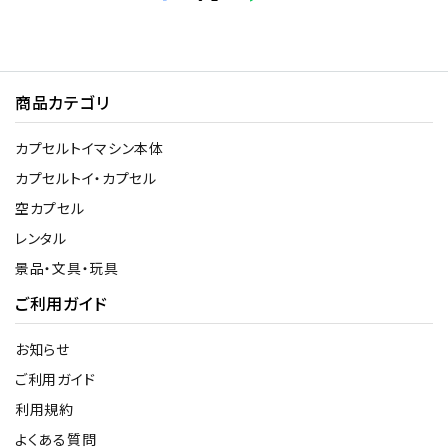
商品カテゴリ
カプセルトイマシン本体
カプセルトイ・カプセル
空カプセル
レンタル
景品・文具・玩具
ご利用ガイド
お知らせ
ご利用ガイド
利用規約
よくある質問