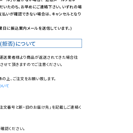
ただいたのち、お早めにご連絡下さい。いずれの場
支払いが確認できない場合は、キャンセルとなり
業日に振込案内メールを送信しています。)
(拒否)について
で運送業者様より商品が返送されてきた場合往
させて頂きますのでご注意ください。

ついて
ご注文番号と新・旧のお届け先」を記載しご連絡く
認ください。
