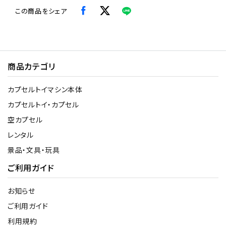
この商品をシェア
商品カテゴリ
カプセルトイマシン本体
カプセルトイ・カプセル
空カプセル
レンタル
景品・文具・玩具
ご利用ガイド
お知らせ
ご利用ガイド
利用規約