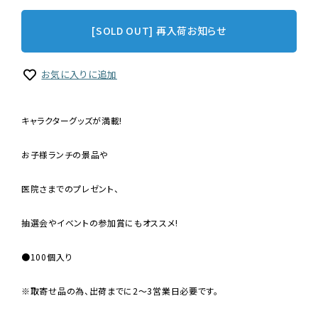
[SOLD OUT] 再入荷お知らせ
お気に入りに追加
キャラクターグッズが満載!
お子様ランチの景品や
医院さまでのプレゼント、
抽選会やイベントの参加賞にもオススメ!
●100個入り
※取寄せ品の為、出荷までに2〜3営業日必要です。