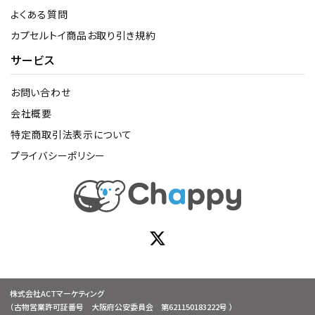
よくある質問
カプセルトイ商品お取り引き規約
サービス
お問い合わせ
会社概要
特定商取引法表示について
プライバシーポリシー
株式会社ACTマーケティング
（古物営業許可証番号 大阪府公安委員会 第621150183222号 ）