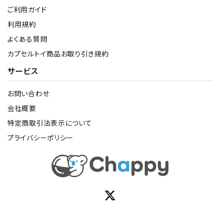
ご利用ガイド
利用規約
よくある質問
カプセルトイ商品お取り引き規約
サービス
お問い合わせ
会社概要
特定商取引法表示について
プライバシーポリシー