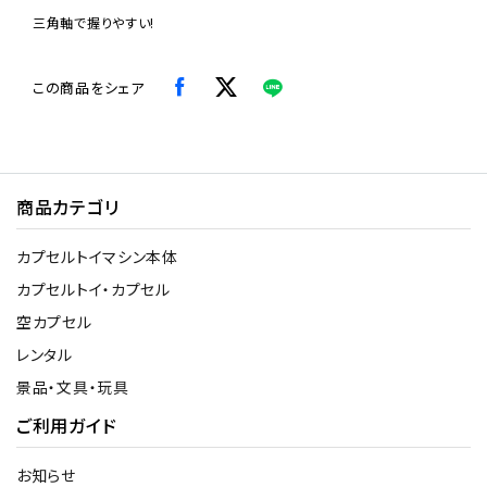
三角軸で握りやすい!
この商品をシェア
商品カテゴリ
カプセルトイマシン本体
カプセルトイ・カプセル
空カプセル
レンタル
景品・文具・玩具
ご利用ガイド
お知らせ