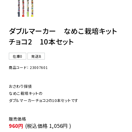
ダブルマーカー なめこ栽培キット
チョコ2 10本セット
在庫0
発送B
商品コード： 23007601
おさわり探偵

なめこ栽培キットの

ダブルマーカーチョコ2の10本セットです
960円
(税込価格
1,056円
)