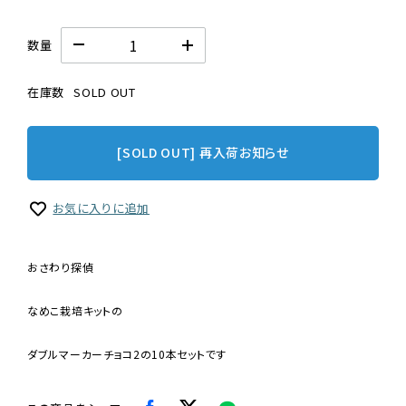
数量
在庫数
SOLD OUT
[SOLD OUT] 再入荷お知らせ
お気に入りに追加
おさわり探偵
なめこ栽培キットの
ダブルマーカーチョコ2の10本セットです