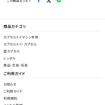
この商品をシェア
商品カテゴリ
カプセルトイマシン本体
カプセルトイ・カプセル
空カプセル
レンタル
景品・文具・玩具
ご利用ガイド
お知らせ
ご利用ガイド
利用規約