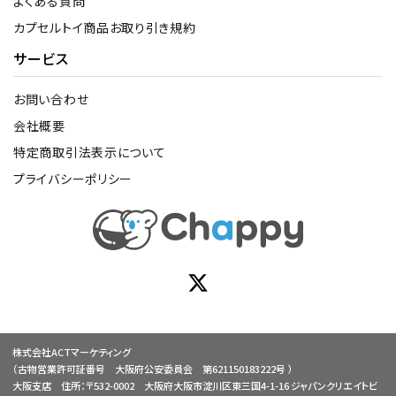
よくある質問
カプセルトイ商品お取り引き規約
サービス
お問い合わせ
会社概要
特定商取引法表示について
プライバシーポリシー
株式会社ACTマーケティング
（古物営業許可証番号 大阪府公安委員会 第621150183222号 ）
大阪支店 住所：〒532-0002 大阪府大阪市淀川区東三国4-1-16 ジャパンクリエイトビ