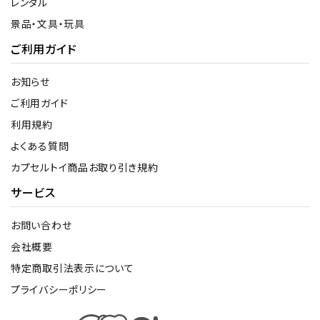
レンタル
景品・文具・玩具
ご利用ガイド
お知らせ
ご利用ガイド
利用規約
よくある質問
カプセルトイ商品お取り引き規約
サービス
お問い合わせ
会社概要
特定商取引法表示について
プライバシーポリシー