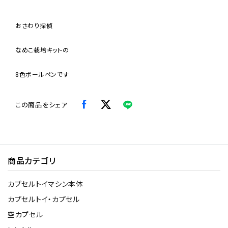
おさわり探偵
なめこ栽培キットの
8色ボールペンです
この商品をシェア
商品カテゴリ
カプセルトイマシン本体
カプセルトイ・カプセル
空カプセル