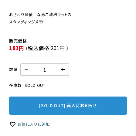
おさわり探偵　なめこ栽培キットの

スタンディングメモ!!
183円
(税込価格
201円
)
数量
在庫数
SOLD OUT
[SOLD OUT] 再入荷お知らせ
お気に入りに追加