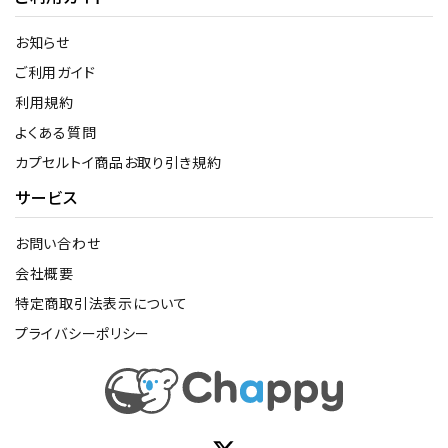
お知らせ
ご利用ガイド
利用規約
よくある質問
カプセルトイ商品お取り引き規約
サービス
お問い合わせ
会社概要
特定商取引法表示について
プライバシーポリシー