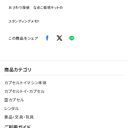
おさわり探偵 なめこ栽培キットの
スタンディングメモ!!
この商品をシェア
商品カテゴリ
カプセルトイマシン本体
カプセルトイ・カプセル
空カプセル
レンタル
景品・文具・玩具
ご利用ガイド