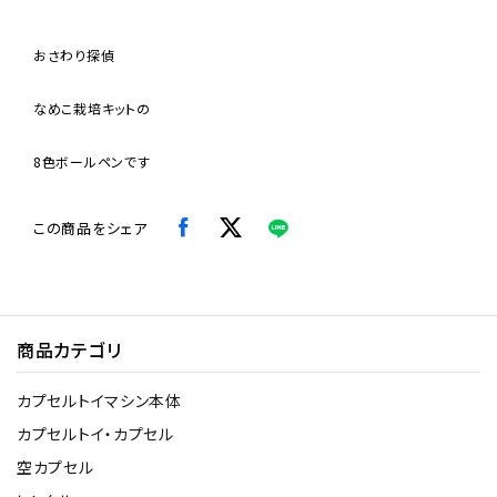
おさわり探偵
なめこ栽培キットの
8色ボールペンです
この商品をシェア
商品カテゴリ
カプセルトイマシン本体
カプセルトイ・カプセル
空カプセル