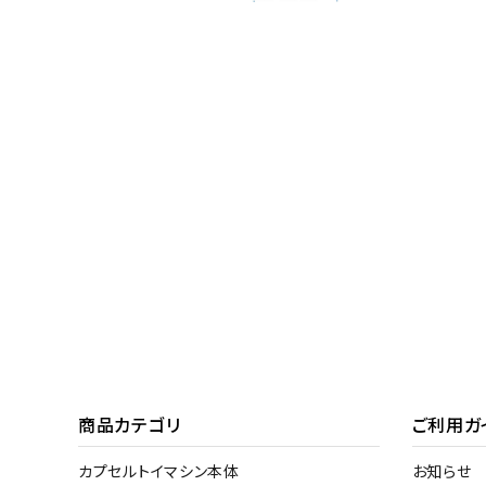
商品カテゴリ
ご利用ガ
カプセルトイマシン本体
お知らせ