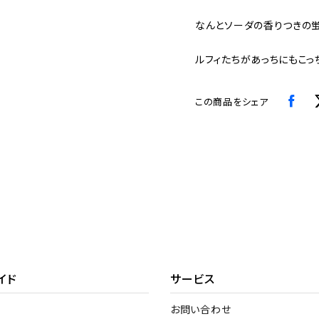
なんとソーダの香りつきの
ルフィたちがあっちにもこっ
この商品をシェア
イド
サービス
お問い合わせ