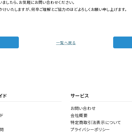
いましたら、お気軽にお問い合わせください。
かけいたしますが、何卒ご理解とご協力のほどよろしくお願い申し上げます。
へ
一覧へ戻る
イド
サービス
お問い合わせ
ド
会社概要
特定商取引法表示について
問
プライバシーポリシー