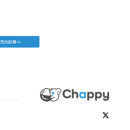
次の記事へ