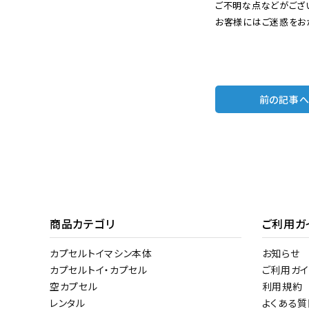
ご不明な点などがござ
お客様にはご迷惑をお
前の記事
商品カテゴリ
ご利用ガ
カプセルトイマシン本体
お知らせ
カプセルトイ・カプセル
ご利用ガイ
空カプセル
利用規約
レンタル
よくある質