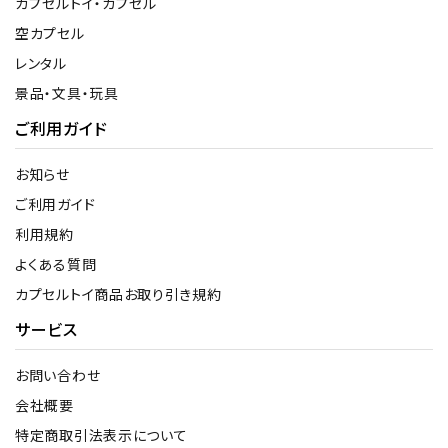
カプセルトイ・カプセル
空カプセル
レンタル
景品・文具・玩具
ご利用ガイド
お知らせ
ご利用ガイド
利用規約
よくある質問
カプセルトイ商品お取り引き規約
サービス
お問い合わせ
会社概要
特定商取引法表示について