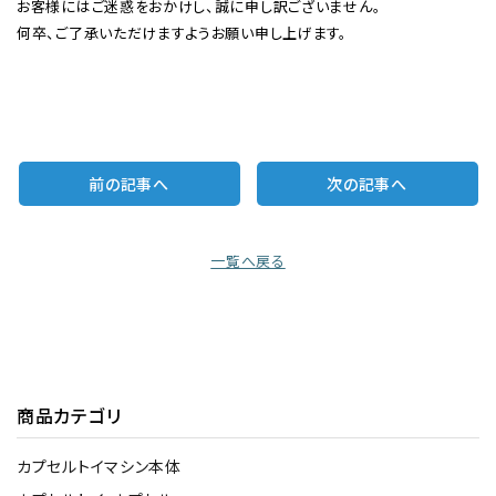
お客様にはご迷惑をおかけし、誠に申し訳ございません。
何卒、ご了承いただけますようお願い申し上げます。
前の記事へ
次の記事へ
一覧へ戻る
商品カテゴリ
カプセルトイマシン本体