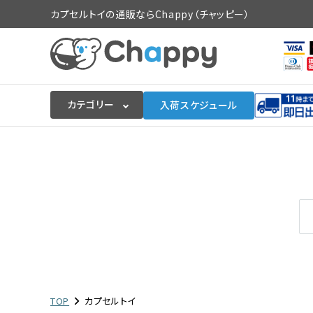
カプセルトイの通販ならChappy（チャッピー）
カテゴリー
入荷スケジュール
ログイン
会員登録
入荷スケジュールをチェック
カプセルトイマシン本体
カプセルトイ
販促用空カプセル
TOP
カプセルトイ