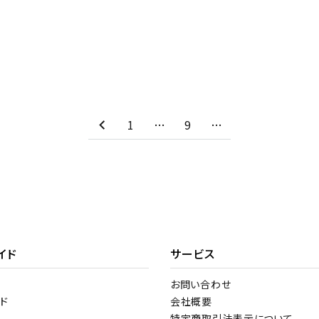
1
…
9
…
イド
サービス
お問い合わせ
ド
会社概要
特定商取引法表示について