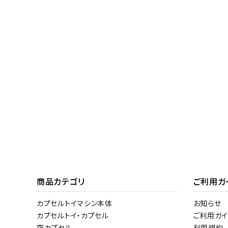
レンタル
景品・玩具・文具
販促用カプセルトイ
よくあるご質問
ご利用ガイド
商品カテゴリ
ご利用ガ
06-6282-7659
カプセルトイマシン本体
お知らせ
カプセルトイ・カプセル
ご利用ガイ
空カプセル
利用規約